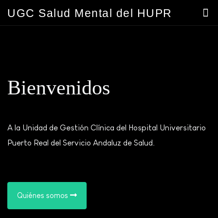
UGC Salud Mental del HUPR
Bienvenidos
A la Unidad de Gestión Clínica del Hospital Universitario
Puerto Real del Servicio Andaluz de Salud.
Quiénes somos