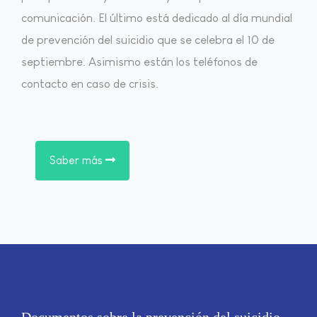
comunicación. El último está dedicado al día mundial
de prevención del suicidio que se celebra el 10 de
septiembre. Asimismo están los teléfonos de
contacto en caso de crisis.
Saber más