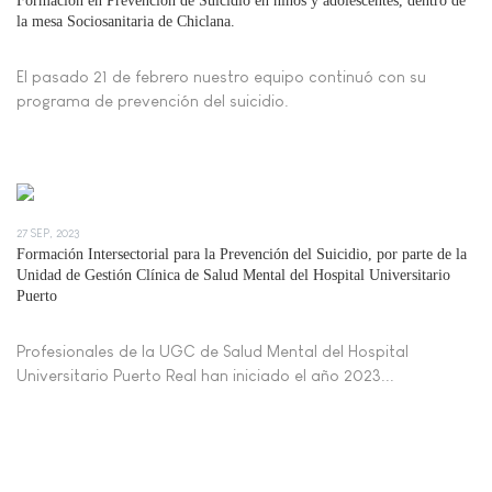
la mesa Sociosanitaria de Chiclana.
El pasado 21 de febrero nuestro equipo continuó con su
programa de prevención del suicidio.
27 SEP, 2023
Formación Intersectorial para la Prevención del Suicidio, por parte de la
Unidad de Gestión Clínica de Salud Mental del Hospital Universitario
Puerto
Profesionales de la UGC de Salud Mental del Hospital
Universitario Puerto Real han iniciado el año 2023...