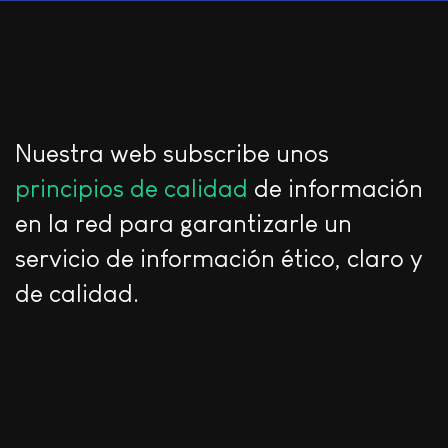
Nuestra web subscribe unos
principios de calidad
de información
en la red para garantizarle un
servicio de información ético, claro y
de calidad.