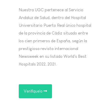
Nuestra UGC pertenece al Servicio
Andaluz de Salud, dentro del Hospital
Universitario Puerto Real único hospital
de la provincia de Cádiz situado entre
los cien primeros de España, según la
prestigiosa revista internacional
Newsweek en su listado World's Best
Hospitals 2022, 2021.
Verifíquelo