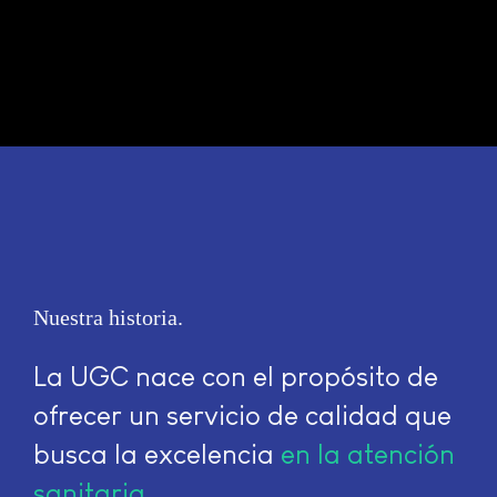
Nuestra historia
La UGC nace con el propósito de
ofrecer un servicio de calidad que
busca la excelencia
en la atención
sanitaria
.