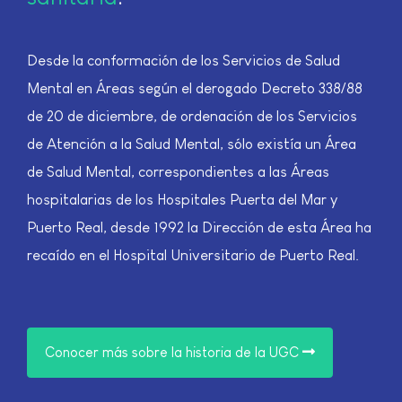
Desde la conformación de los Servicios de Salud
Mental en Áreas según el derogado Decreto 338/88
de 20 de diciembre, de ordenación de los Servicios
de Atención a la Salud Mental, sólo existía un Área
de Salud Mental, correspondientes a las Áreas
hospitalarias de los Hospitales Puerta del Mar y
Puerto Real, desde 1992 la Dirección de esta Área ha
recaído en el Hospital Universitario de Puerto Real.
Conocer más sobre la historia de la UGC