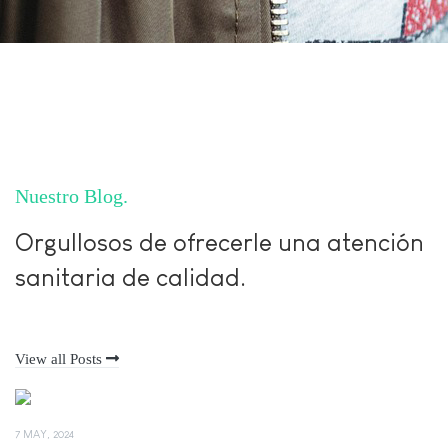
Nuestro Blog
Orgullosos de ofrecerle una atención
sanitaria de calidad.
View all Posts
7 MAY, 2024