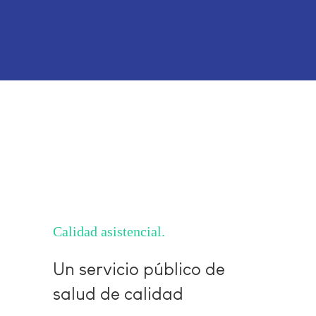
Calidad asistencial
Un servicio público de
salud de calidad