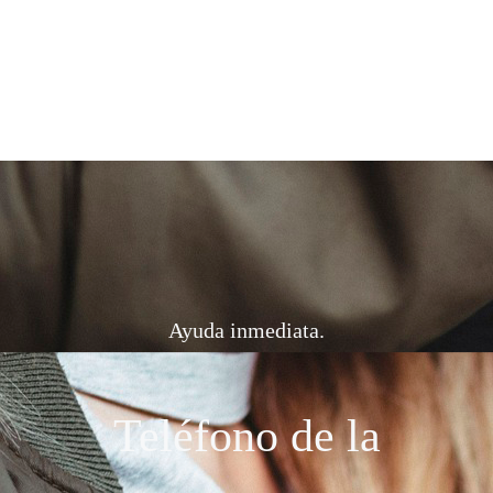
Ayuda inmediata
Teléfono de la