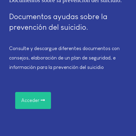
Documentos sobre la prevención del suicidio
Documentos ayudas sobre la
prevención del suicidio.
Consulte y descargue diferentes documentos con
consejos, elaboración de un plan de seguridad, e
información para la prevención del suicidio
Acceder