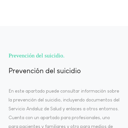
Prevención del suicidio
Prevención del suicidio
En este apartado puede consultar información sobre
la prevención del suicidio, incluyendo documentos del
Servicio Andaluz de Salud y enlaces a otros entornos.
Cuenta con un apartado para profesionales, uno
para pacientes y familiares y otro para medios de